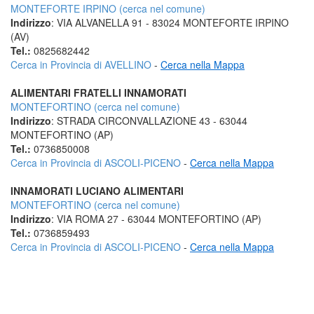
MONTEFORTE IRPINO (cerca nel comune)
Indirizzo
: VIA ALVANELLA 91 - 83024 MONTEFORTE IRPINO
(AV)
Tel.:
0825682442
Cerca in Provincia di AVELLINO
-
Cerca nella Mappa
ALIMENTARI FRATELLI INNAMORATI
MONTEFORTINO (cerca nel comune)
Indirizzo
: STRADA CIRCONVALLAZIONE 43 - 63044
MONTEFORTINO (AP)
Tel.:
0736850008
Cerca in Provincia di ASCOLI-PICENO
-
Cerca nella Mappa
INNAMORATI LUCIANO ALIMENTARI
MONTEFORTINO (cerca nel comune)
Indirizzo
: VIA ROMA 27 - 63044 MONTEFORTINO (AP)
Tel.:
0736859493
Cerca in Provincia di ASCOLI-PICENO
-
Cerca nella Mappa