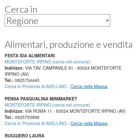
Cerca in
Alimentari, produzione e vendita
FESTA IDA ALIMENTARI
MONTEFORTE IRPINO (cerca nel comune)
Indirizzo
: VIA TAV. CAMPANILE 91 - 83024 MONTEFORTE
IRPINO (AV)
Tel.:
0825754440
Cerca in Provincia di AVELLINO
-
Cerca nella Mappa
PENSA PASQUALINA MINIMARKET
MONTEFORTE IRPINO (cerca nel comune)
Indirizzo
: VIA ROMA 11 - 83024 MONTEFORTE IRPINO (AV)
Tel.:
0825753898
Cerca in Provincia di AVELLINO
-
Cerca nella Mappa
RUGGIERO LAURA