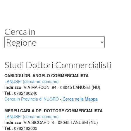
Cerca in
Studi Dottori Commercialisti
CABIDDU DR. ANGELO COMMERCIALISTA
LANUSEI (cerca nel comune)
Indirizzo
: VIA MARCONI 94 - 08045 LANUSEI (NU)
Tel.:
0782480240
Cerca in Provincia di NUORO
-
Cerca nella Mappa
MEREU CARLA DR. DOTTORE COMMERCIALISTA
LANUSEI (cerca nel comune)
Indirizzo
: VIA SICCARDI 4 - 08045 LANUSEI (NU)
Tel.:
0782482033