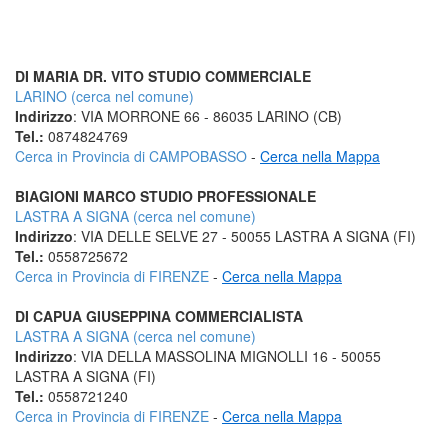
DI MARIA DR. VITO STUDIO COMMERCIALE
LARINO (cerca nel comune)
Indirizzo
: VIA MORRONE 66 - 86035 LARINO (CB)
Tel.:
0874824769
Cerca in Provincia di CAMPOBASSO
-
Cerca nella Mappa
BIAGIONI MARCO STUDIO PROFESSIONALE
LASTRA A SIGNA (cerca nel comune)
Indirizzo
: VIA DELLE SELVE 27 - 50055 LASTRA A SIGNA (FI)
Tel.:
0558725672
Cerca in Provincia di FIRENZE
-
Cerca nella Mappa
DI CAPUA GIUSEPPINA COMMERCIALISTA
LASTRA A SIGNA (cerca nel comune)
Indirizzo
: VIA DELLA MASSOLINA MIGNOLLI 16 - 50055
LASTRA A SIGNA (FI)
Tel.:
0558721240
Cerca in Provincia di FIRENZE
-
Cerca nella Mappa