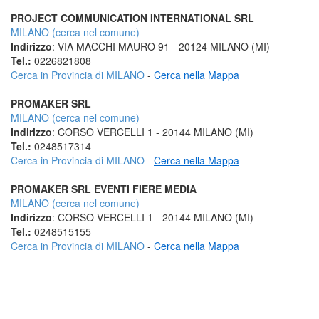
PROJECT COMMUNICATION INTERNATIONAL SRL
MILANO (cerca nel comune)
Indirizzo
: VIA MACCHI MAURO 91 - 20124 MILANO (MI)
Tel.:
0226821808
Cerca in Provincia di MILANO
-
Cerca nella Mappa
PROMAKER SRL
MILANO (cerca nel comune)
Indirizzo
: CORSO VERCELLI 1 - 20144 MILANO (MI)
Tel.:
0248517314
Cerca in Provincia di MILANO
-
Cerca nella Mappa
PROMAKER SRL EVENTI FIERE MEDIA
MILANO (cerca nel comune)
Indirizzo
: CORSO VERCELLI 1 - 20144 MILANO (MI)
Tel.:
0248515155
Cerca in Provincia di MILANO
-
Cerca nella Mappa