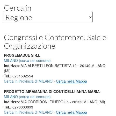
Cerca in
Congressi e Conferenze, Sale e
Organizzazione
PROGEMADUE S.R.L.
MILANO (cerca nel comune)
Indirizzo
: VIA ALBERTI LEON BATTISTA 12 - 20149 MILANO
(MI)
Tel.:
0234592554
Cerca in Provincia di MILANO
-
Cerca nella Mappa
PROGETTO AIRAMANNA DI CONTICELLI ANNA MARIA
MILANO (cerca nel comune)
Indirizzo
: VIA CORRIDONI FILIPPO 35 - 20122 MILANO (MI)
Tel.:
0276003093
Cerca in Provincia di MILANO
-
Cerca nella Mappa