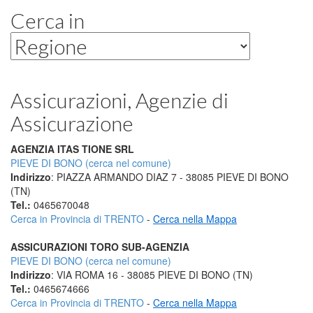
Cerca in
Assicurazioni, Agenzie di
Assicurazione
AGENZIA ITAS TIONE SRL
PIEVE DI BONO (cerca nel comune)
Indirizzo
: PIAZZA ARMANDO DIAZ 7 - 38085 PIEVE DI BONO
(TN)
Tel.:
0465670048
Cerca in Provincia di TRENTO
-
Cerca nella Mappa
ASSICURAZIONI TORO SUB-AGENZIA
PIEVE DI BONO (cerca nel comune)
Indirizzo
: VIA ROMA 16 - 38085 PIEVE DI BONO (TN)
Tel.:
0465674666
Cerca in Provincia di TRENTO
-
Cerca nella Mappa