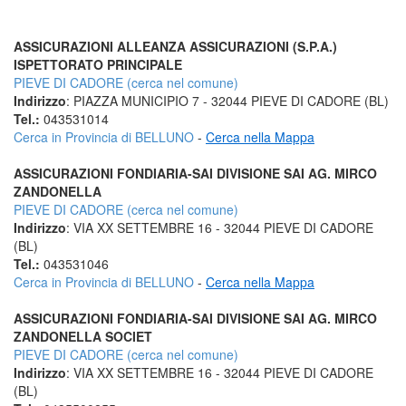
ASSICURAZIONI ALLEANZA ASSICURAZIONI (S.P.A.)
ISPETTORATO PRINCIPALE
PIEVE DI CADORE (cerca nel comune)
Indirizzo
: PIAZZA MUNICIPIO 7 - 32044 PIEVE DI CADORE (BL)
Tel.:
043531014
Cerca in Provincia di BELLUNO
-
Cerca nella Mappa
ASSICURAZIONI FONDIARIA-SAI DIVISIONE SAI AG. MIRCO
ZANDONELLA
PIEVE DI CADORE (cerca nel comune)
Indirizzo
: VIA XX SETTEMBRE 16 - 32044 PIEVE DI CADORE
(BL)
Tel.:
043531046
Cerca in Provincia di BELLUNO
-
Cerca nella Mappa
ASSICURAZIONI FONDIARIA-SAI DIVISIONE SAI AG. MIRCO
ZANDONELLA SOCIET
PIEVE DI CADORE (cerca nel comune)
Indirizzo
: VIA XX SETTEMBRE 16 - 32044 PIEVE DI CADORE
(BL)