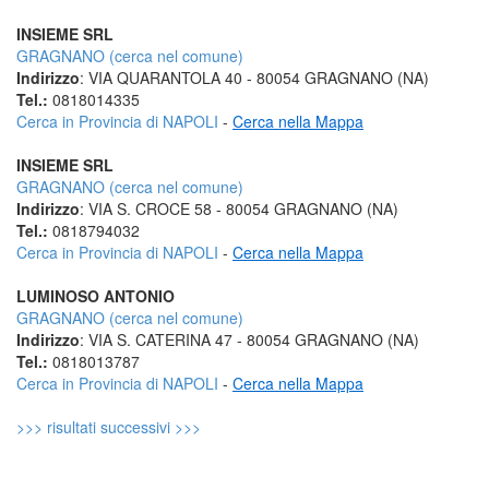
INSIEME SRL
GRAGNANO (cerca nel comune)
Indirizzo
: VIA QUARANTOLA 40 - 80054 GRAGNANO (NA)
Tel.:
0818014335
Cerca in Provincia di NAPOLI
-
Cerca nella Mappa
INSIEME SRL
GRAGNANO (cerca nel comune)
Indirizzo
: VIA S. CROCE 58 - 80054 GRAGNANO (NA)
Tel.:
0818794032
Cerca in Provincia di NAPOLI
-
Cerca nella Mappa
LUMINOSO ANTONIO
GRAGNANO (cerca nel comune)
Indirizzo
: VIA S. CATERINA 47 - 80054 GRAGNANO (NA)
Tel.:
0818013787
Cerca in Provincia di NAPOLI
-
Cerca nella Mappa
>>> risultati successivi >>>