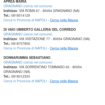
APREA MARIA
GRAGNANO (cerca nel comune)
Indirizzo
: VIA ROMA 67 - 80054 GRAGNANO (NA)
Tel.:
0818014129
Cerca in Provincia di NAPOLI
-
Cerca nella Mappa
DI VAIO UMBERTO GALLERIA DEL CORREDO
GRAGNANO (cerca nel comune)
Indirizzo
: VIA VISITAZIONE 77 - 80054 GRAGNANO (NA)
Tel.:
0818707806
Cerca in Provincia di NAPOLI
-
Cerca nella Mappa
DONNARUMMA SEBASTIANO
GRAGNANO (cerca nel comune)
Indirizzo
: VIA SORRENTINO TOMMASO 62 - 80054
GRAGNANO (NA)
Tel.:
0818012333
Cerca in Provincia di NAPOLI
-
Cerca nella Mappa