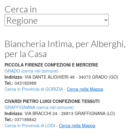
Cerca in
Biancheria Intima, per Alberghi,
per la Casa
PICCOLA FIRENZE CONFEZIONI E MERCERIE
GRADO (cerca nel comune)
Indirizzo
: VIA DANTE ALIGHIERI 48 - 34073 GRADO (GO)
Tel.:
043182988
Cerca in Provincia di GORIZIA
-
Cerca nella Mappa
CIVARDI PIETRO LUIGI CONFEZIONE TESSUTI
GRAFFIGNANA (cerca nel comune)
Indirizzo
: VIA BRACCHI 24 - 26813 GRAFFIGNANA (LO)
Tel.:
037188842
Cerca in Provincia di LODI
-
Cerca nella Mappa