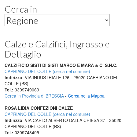
Cerca in
Calze e Calzifici, Ingrosso e
Dettaglio
CALZIFICIO SISTI DI SISTI MARCO E MARA & C. S.N.C.
CAPRIANO DEL COLLE (cerca nel comune)
Indirizzo
: VIA INDUSTRIALE 126 - 25020 CAPRIANO DEL
COLLE (BS)
Tel.:
0309749069
Cerca in Provincia di BRESCIA
-
Cerca nella Mappa
ROSA LIDIA CONFEZIONI CALZE
CAPRIANO DEL COLLE (cerca nel comune)
Indirizzo
: VIA CARLO ALBERTO DALLA CHIESA 37 - 25020
CAPRIANO DEL COLLE (BS)
Tel.:
0309748495