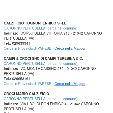
CALZIFICIO TOGNONI ENRICO S.R.L.
CARONNO PERTUSELLA (cerca nel comune)
Indirizzo
: CORSO DELLA VITTORIA 916 - 21042 CARONNO
PERTUSELLA (VA)
Tel.:
029639941
Cerca in Provincia di VARESE
-
Cerca nella Mappa
CAMPI & CROCI SNC DI CAMPI TERESINA & C.
CARONNO PERTUSELLA (cerca nel comune)
Indirizzo
: VC. MONTE CASSINO 235 - 21042 CARONNO
PERTUSELLA (VA)
Tel.:
029658161
Cerca in Provincia di VARESE
-
Cerca nella Mappa
CROCI MARIO CALZIFICIO
CARONNO PERTUSELLA (cerca nel comune)
Indirizzo
: VIA UBOLDI DON ENRICO 4 - 21042 CARONNO
PERTUSELLA (VA)